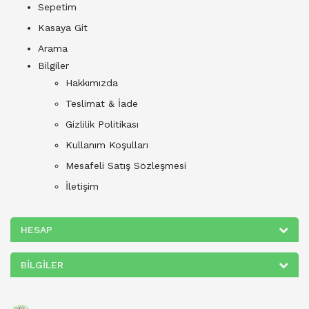
Sepetim
Kasaya Git
Arama
Bilgiler
Hakkımızda
Teslimat & İade
Gizlilik Politikası
Kullanım Koşulları
Mesafeli Satış Sözleşmesi
İletişim
HESAP
BILGILER