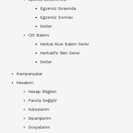
Egzersiz Sırasında
Egzersiz Sonrası
Setler
Cilt Bakımı
Herbal Aloe Bakım Serisi
Herbalife Skin Serisi
Setler
Kampanyalar
Hesabım
Hesap Bilgileri
Parola Değiştir
Adreslerim
Siparişlerim
Dosyalarım