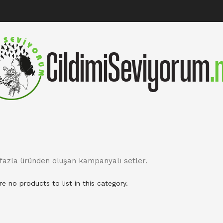
fazla üründen oluşan kampanyalı setler.
e no products to list in this category.