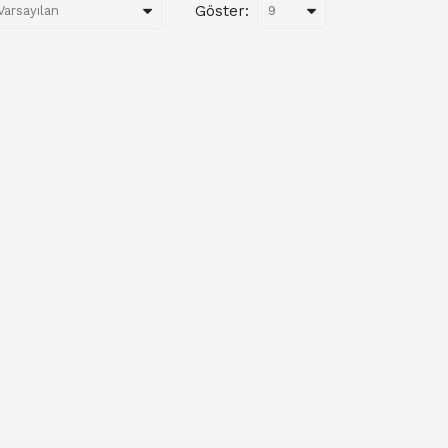
Göster: