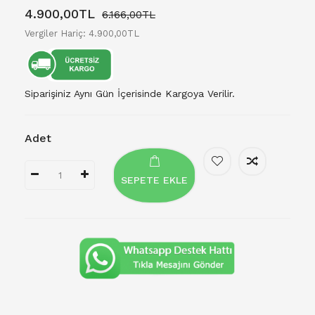
4.900,00TL
6.166,00TL
Vergiler Hariç: 4.900,00TL
Siparişiniz Aynı Gün İçerisinde Kargoya Verilir.
Adet
SEPETE EKLE