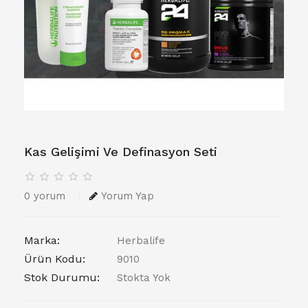
Kas Gelişimi Ve Definasyon Seti
0 yorum
Yorum Yap
Marka:
Herbalife
Ürün Kodu:
9010
Stok Durumu:
Stokta Yok