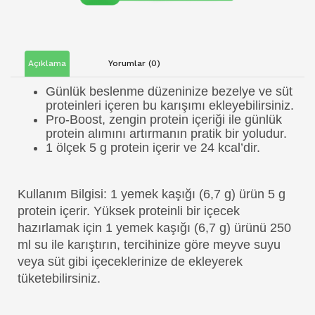
Açıklama
Yorumlar (0)
Günlük beslenme düzeninize bezelye ve süt
proteinleri içeren bu karışımı ekleyebilirsiniz.
Pro-Boost, zengin protein içeriği ile günlük
protein alımını artırmanın pratik bir yoludur.
1 ölçek 5 g protein içerir ve 24 kcal’dir.
Kullanım Bilgisi: 1 yemek kaşığı (6,7 g) ürün 5 g
protein içerir. Yüksek proteinli bir içecek
hazırlamak için 1 yemek kaşığı (6,7 g) ürünü 250
ml su ile karıştırın, tercihinize göre meyve suyu
veya süt gibi içeceklerinize de ekleyerek
tüketebilirsiniz.