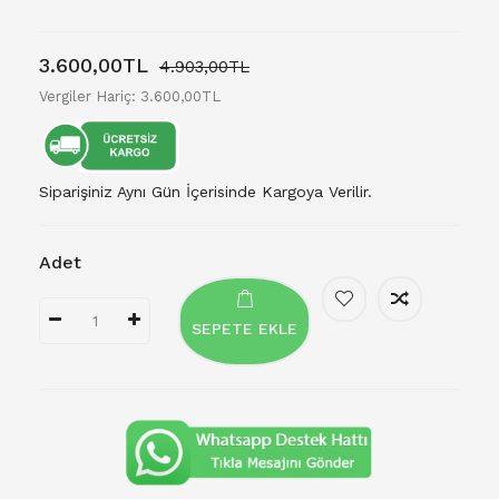
3.600,00TL
4.903,00TL
Vergiler Hariç: 3.600,00TL
Siparişiniz Aynı Gün İçerisinde Kargoya Verilir.
Adet
SEPETE EKLE