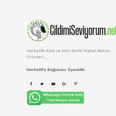
Herbalife Aloe ve Skin Serisi Kişisel Bakım
Ürünleri...
Herbalife Bağımsız Üyesidir.