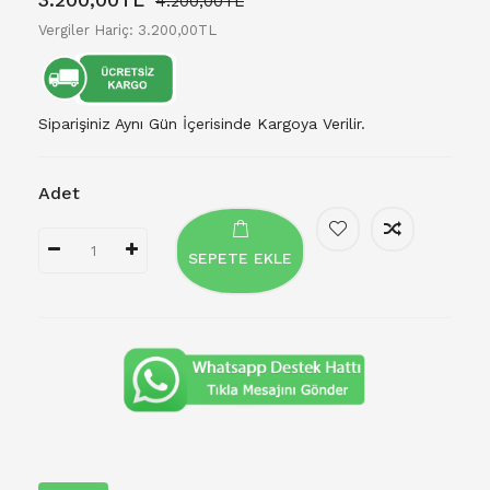
4.200,00TL
Vergiler Hariç: 3.200,00TL
Siparişiniz Aynı Gün İçerisinde Kargoya Verilir.
Adet
SEPETE EKLE