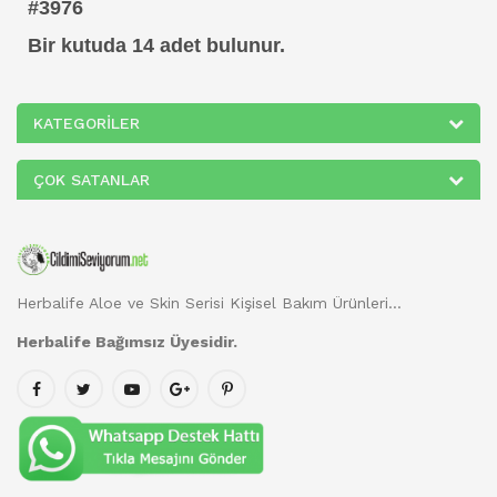
#3976
Bir kutuda 14 adet bulunur.
KATEGORILER
ÇOK SATANLAR
Herbalife Aloe ve Skin Serisi Kişisel Bakım Ürünleri...
Herbalife Bağımsız Üyesidir.