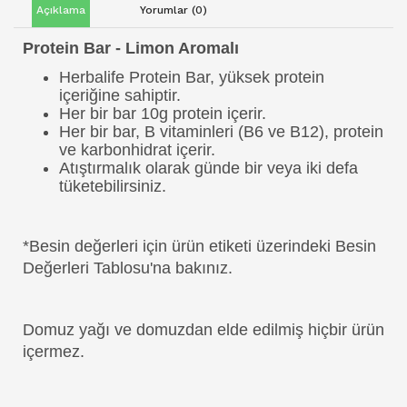
Açıklama
Yorumlar (0)
Protein Bar - Limon Aromalı
Herbalife Protein Bar, yüksek protein
içeriğine sahiptir.
Her bir bar 10g protein içerir.
Her bir bar, B vitaminleri (B6 ve B12), protein
ve karbonhidrat içerir.
Atıştırmalık olarak günde bir veya iki defa
tüketebilirsiniz.
*Besin değerleri için ürün etiketi üzerindeki Besin
Değerleri Tablosu'na bakınız.
Domuz yağı ve domuzdan elde edilmiş hiçbir ürün
içermez.