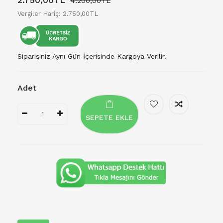
4.200,00TL
Vergiler Hariç: 2.750,00TL
Siparişiniz Aynı Gün İçerisinde Kargoya Verilir.
Adet
SEPETE EKLE