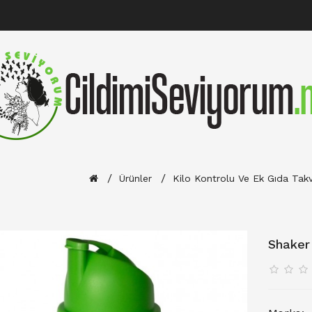
Ürünler
Kilo Kontrolu Ve Ek Gıda Takvi
Shaker 